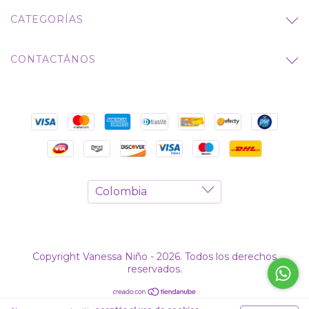
CATEGORÍAS
CONTACTÁNOS
Copyright Vanessa Niño - 2026. Todos los derechos
reservados.