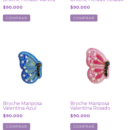
$90.000
$90.000
Broche Mariposa
Broche Mariposa
Valentina Azul
Valentina Rosado
$90.000
$90.000