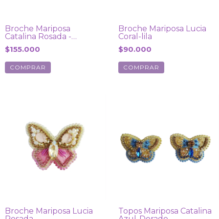
Broche Mariposa
Broche Mariposa Lucia
Catalina Rosada -
Coral-lila
Amarilla
$155.000
$90.000
Broche Mariposa Lucia
Topos Mariposa Catalina
Rosada
Azul-Dorado