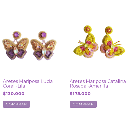
Aretes Mariposa Lucia
Aretes Mariposa Catalina
Coral -Lila
Rosada -Amarilla
$130.000
$175.000