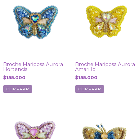
Broche Mariposa Aurora
Broche Mariposa Aurora
Hortencia
Amarillo
$155.000
$155.000