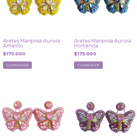
Aretes Mariposa Aurora
Aretes Mariposa Aurora
Amarillo
Hortencia
$175.000
$175.000