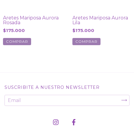
Aretes Mariposa Aurora
Aretes Mariposa Aurora
Rosada
Lila
$175.000
$175.000
SUSCRIBITE A NUESTRO NEWSLETTER