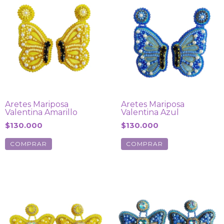
Aretes Mariposa
Aretes Mariposa
Valentina Amarillo
Valentina Azul
$130.000
$130.000