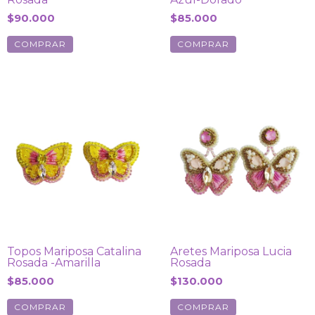
$90.000
$85.000
Topos Mariposa Catalina
Aretes Mariposa Lucia
Rosada -Amarilla
Rosada
$85.000
$130.000