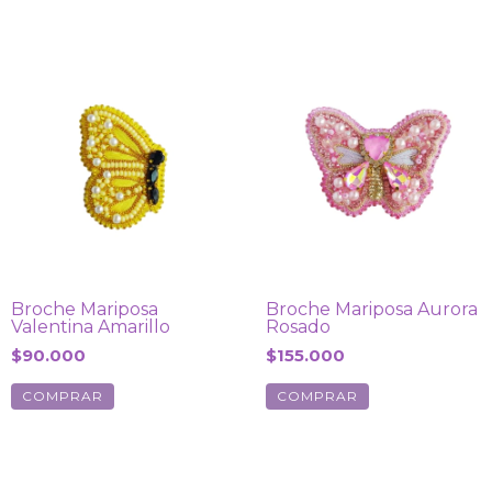
Broche Mariposa
Broche Mariposa Aurora
Valentina Amarillo
Rosado
$90.000
$155.000