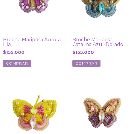
Broche Mariposa Aurora
Broche Mariposa
Lila
Catalina Azul-Dorado
$155.000
$155.000