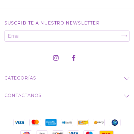
SUSCRIBITE A NUESTRO NEWSLETTER
CATEGORÍAS
CONTACTÁNOS