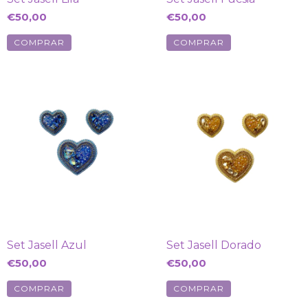
€50,00
€50,00
Set Jasell Azul
Set Jasell Dorado
€50,00
€50,00